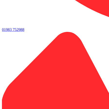
01983 752988